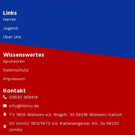
Links
Herren
Jugend
Über Uns
Wissenswertes
Sponsoren
Datenschutz
Impressum
Kontakt
02630 959414
info@hbmu.de
TV 1905 Mülheim e.V. Ringstr. 33 56218 Mülheim-Kärlich
SV Urmitz 1913/1970 e.V. Kaltenengerser Str. 3a 56220
Urmitz