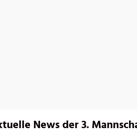
tuelle News der 3. Mannsch