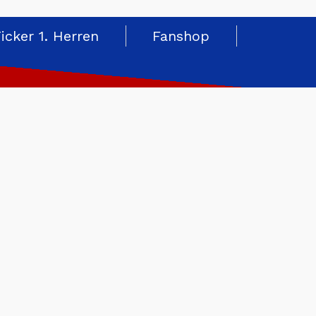
Ticker 1. Herren
Fanshop