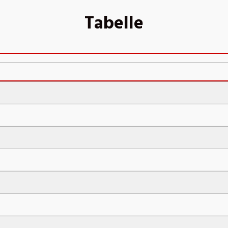
Tabelle