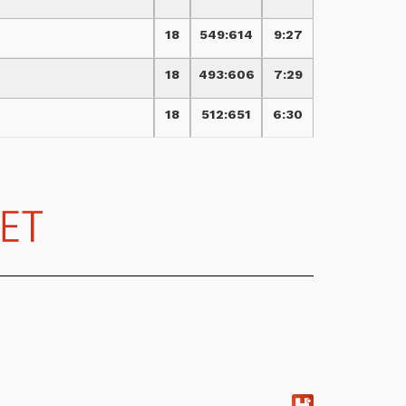
18
549
:
614
9:27
18
493
:
606
7:29
18
512
:
651
6:30