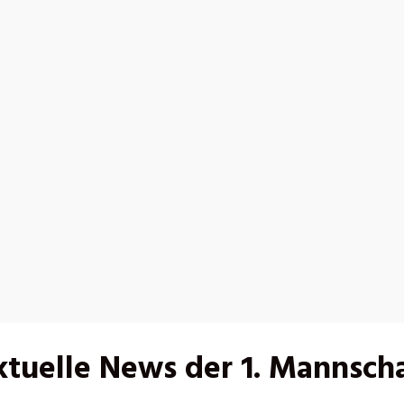
tuelle News der 1. Mannsch