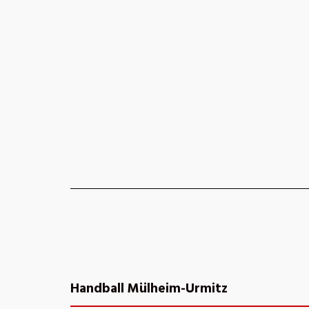
Handball Mülheim-Urmitz