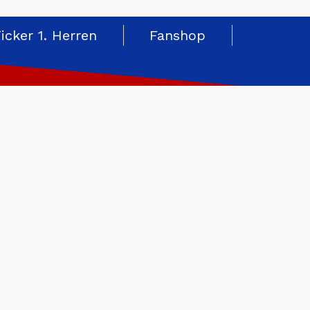
Ticker 1. Herren
Fanshop