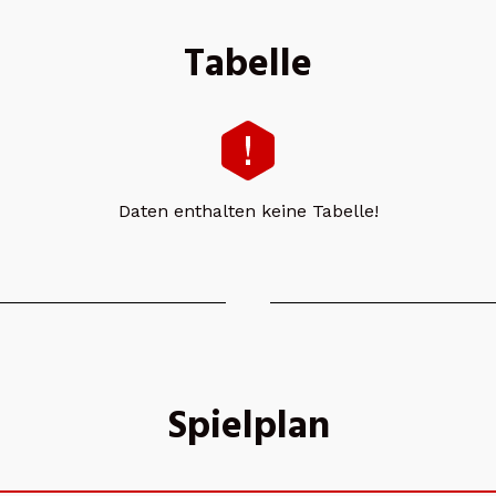
Tabelle
Daten enthalten keine Tabelle!
Spielplan