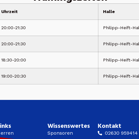
Uhrzeit
Halle
20:00-21:30
Philipp-Heift-Ha
20:00-21:30
Philipp-Heift-Ha
18:30-20:00
Philipp-Heift-Ha
19:00-20:30
Philipp-Heift-Ha
inks
Wissenswertes
Kontakt
erren
Sponsoren
02630 959414