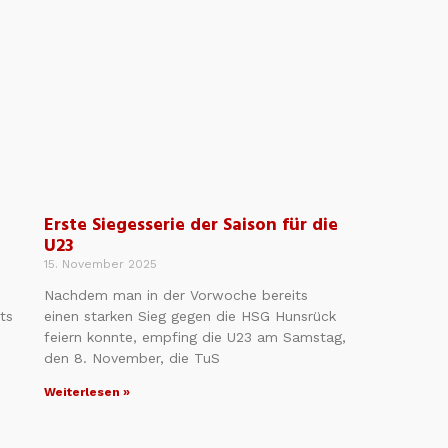
Erste Siegesserie der Saison für die
U23
15. November 2025
Nachdem man in der Vorwoche bereits
ts
einen starken Sieg gegen die HSG Hunsrück
feiern konnte, empfing die U23 am Samstag,
den 8. November, die TuS
Weiterlesen »