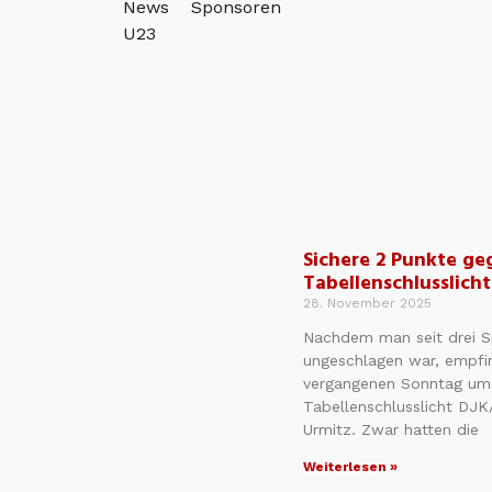
News
Sponsoren
U23
Sichere 2 Punkte ge
Tabellenschlusslicht
28. November 2025
Nachdem man seit drei S
ungeschlagen war, empfi
vergangenen Sonntag um 
Tabellenschlusslicht DJK
Urmitz. Zwar hatten die
Weiterlesen »