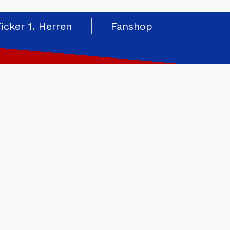
Ticker 1. Herren
Fanshop