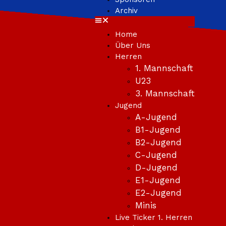
Archiv
Home
Über Uns
Herren
1. Mannschaft
U23
3. Mannschaft
Jugend
A-Jugend
B1-Jugend
B2-Jugend
C-Jugend
D-Jugend
E1-Jugend
E2-Jugend
Minis
Live Ticker 1. Herren