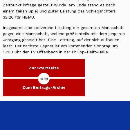
Zeitpunkt infrage gestellt wurde. Am Ende stand es nach
einem fairen Spiel und guter Leistung des Schiedsrichters
32:26 für HBMU.
Insgesamt eine souveräne Leistung der gesamten Mannschaft
gegen eine Mannschaft, welche größtenteils mit dem jüngeren
Jahrgang gespielt hat. Eine Leistung, auf der sich aufbauen
lässt. Der nächste Gegner ist am kommenden Sonntag um
13:00 Uhr der TV Offenbach in der Philipp-Heift-Halle.
Zur Startseite
oder
Zum Beitrags-Archiv