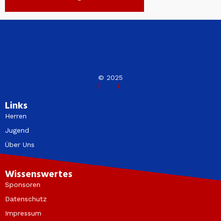
© 2025
Links
Herren
Jugend
Über Uns
Wissenswertes
Sponsoren
Datenschutz
Impressum