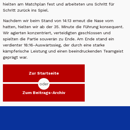
hielten am Matchplan fest und arbeiteten uns Schritt für
Schritt zurück ins Spiel.
Nachdem wir beim Stand von 14:13 erneut die Nase vorn
hatten, hielten wir ab der 35. Minute die Führung konsequent.
Wir agierten konzentriert, verteidigten geschlossen und
spielten die Partie souverän zu Ende. Am Ende stand ein
verdienter 18:16-Auswärtssieg, der durch eine starke
kämpferische Leistung und einen beeindruckenden Teamgeist
geprägt war.
Zur Startseite
oder
Zum Beitrags-Archiv