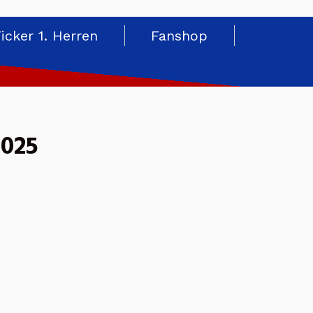
Ticker 1. Herren
Fanshop
2025